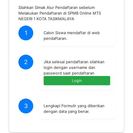
Silahkan Simak Alur Pendaftaran sebelum
Melakukan Pendaftaran di SPMB Online MTS
NEGERI 1 KOTA TASIKMALAYA
1
Calon Siswa mendaftar di web
pendaftaran.
2
Jika selesai pendaftaran silahkan
login dengan username dan
password saat pendaftaran
Login
3
Lengkapi Formulir yang diberikan
dengan data yang benar.