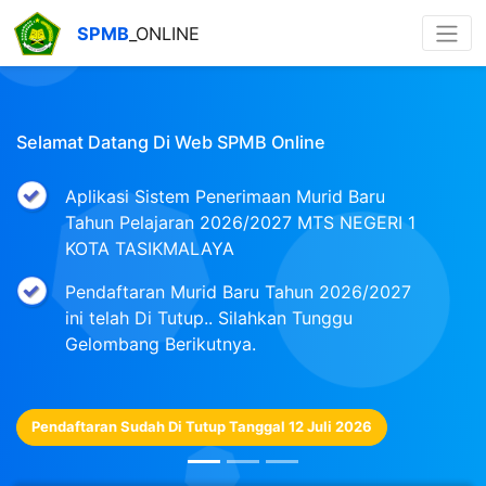
SPMB
_ONLINE
Selamat Datang Di Web SPMB Online
Aplikasi Sistem Penerimaan Murid Baru
Tahun Pelajaran 2026/2027 MTS NEGERI 1
KOTA TASIKMALAYA
Pendaftaran Murid Baru Tahun 2026/2027
ini telah Di Tutup.. Silahkan Tunggu
Gelombang Berikutnya.
Pendaftaran Sudah Di Tutup Tanggal 12 Juli 2026