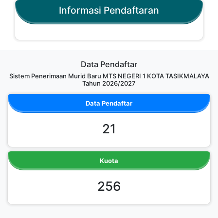
Informasi Pendaftaran
Data Pendaftar
Sistem Penerimaan Murid Baru MTS NEGERI 1 KOTA TASIKMALAYA
Tahun 2026/2027
Data Pendaftar
21
Kuota
256